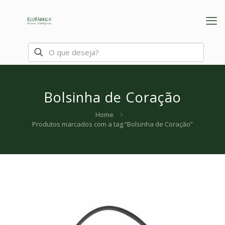
Bolsinha de Coração
Home
Produtos marcados com a tag “Bolsinha de Coração”