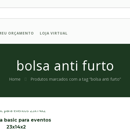
MEU ORÇAMENTO
LOJA VIRTUAL
bolsa anti furto
Home
Produtos marcados com a tag “bolsa anti furto”
a basic para eventos
23x14x2