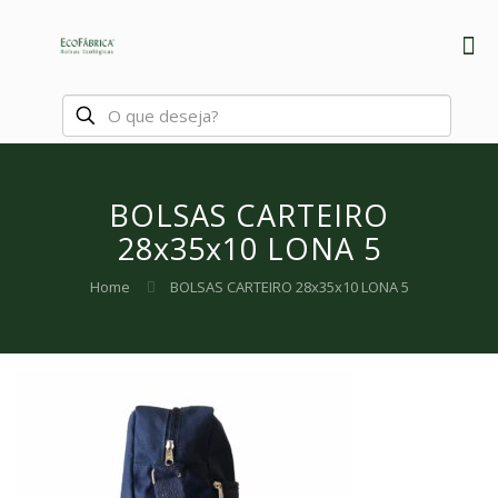
BOLSAS CARTEIRO
28x35x10 LONA 5
Home
BOLSAS CARTEIRO 28x35x10 LONA 5