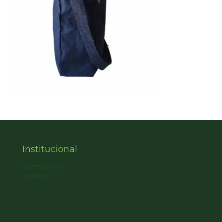
Institucional
Quem Somos
Contato